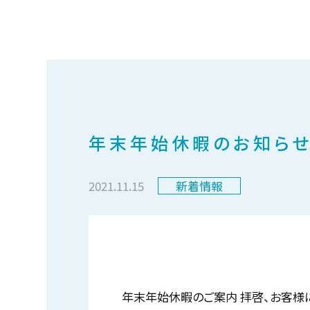
年末年始休暇のお知ら
2021.11.15
新着情報
年末年始休暇のご案内 拝啓、お客様