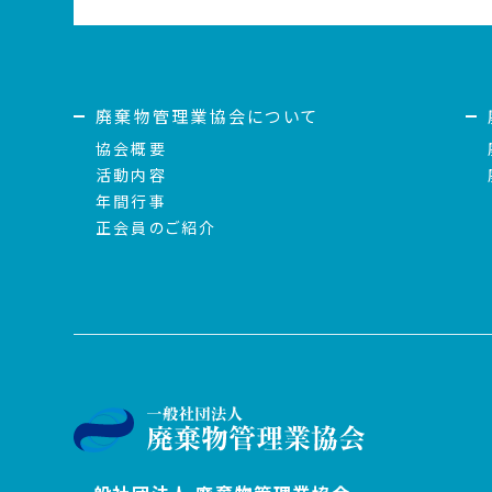
廃棄物管理業協会について
協会概要
活動内容
年間行事
正会員のご紹介