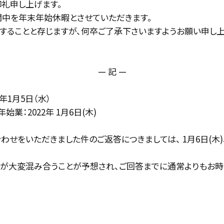
礼申し上げます。
間中を年末年始休暇とさせていただきます。
することと存じますが、何卒ご了承下さいますようお願い申し上
— 記 —
2年1月5日（水）
始業：2022年 1月6日(木)
わせをいただきました件のご返答につきましては、 1月6日(木
対応が大変混み合うことが予想され、ご回答までに通常よりもお