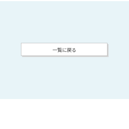
一覧に戻る