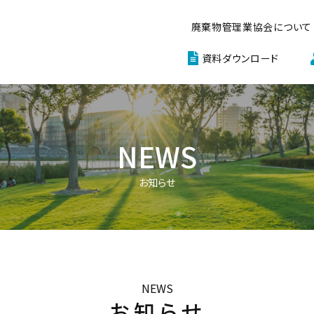
廃棄物管理業協会について
資料ダウンロード
NEWS
お知らせ
NEWS
お知らせ