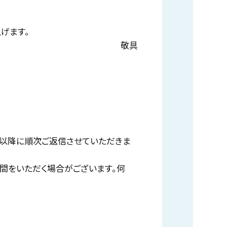
げます。
敬具
)以降に順次ご返信させていただきま
時間をいただく場合がございます。何