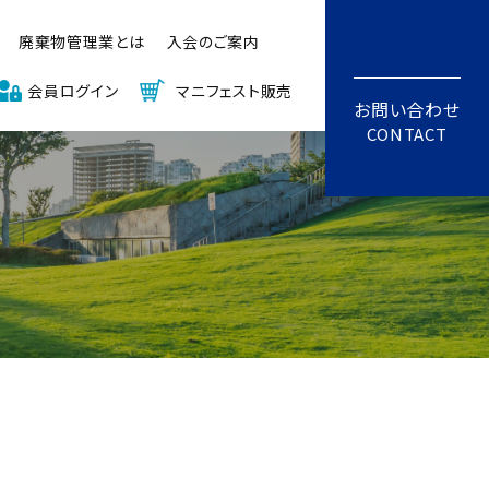
廃棄物管理業とは
入会のご案内
会員ログイン
マニフェスト販売
お問い合わせ
CONTACT