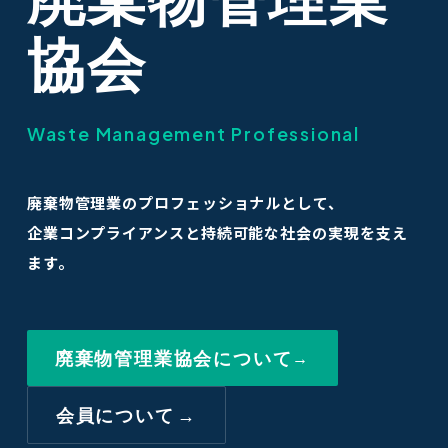
協会
Waste Management Professional
廃棄物管理業のプロフェッショナルとして、
企業コンプライアンスと持続可能な社会の実現を支え
ます。
廃棄物管理業協会について
→
会員について
→