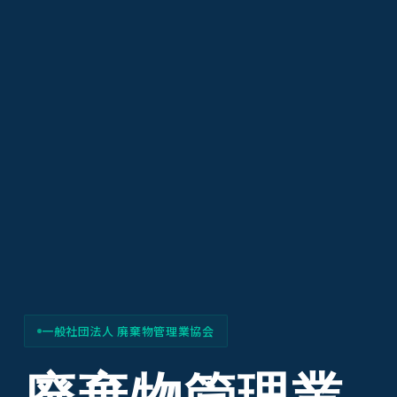
一般社団法人 廃棄物管理業協会
廃棄物管理業