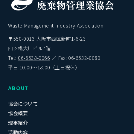
Waste Management Industry Association
〒550-0013 大阪市西区新町1-6-23
四ツ橋大川ビル7階
Tel:
06-6538-0066
／ Fax: 06-6532-0080
平日 10:00〜18:00（土日祝休）
ABOUT
協会について
協会概要
理事紹介
活動内容