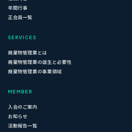
年間行事
正会員一覧
SERVICES
廃棄物管理業とは
廃棄物管理業の誕生と必要性
廃棄物管理業の事業領域
MEMBER
入会のご案内
お知らせ
活動報告一覧