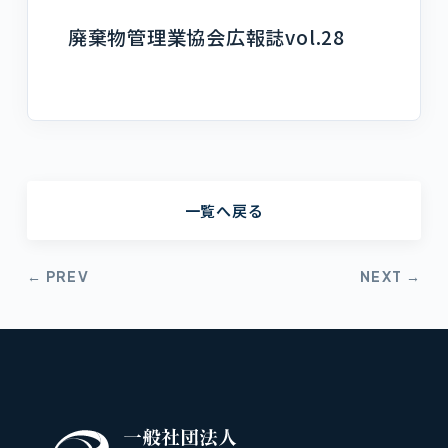
廃棄物管理業協会広報誌vol.28
一覧へ戻る
← PREV
NEXT →