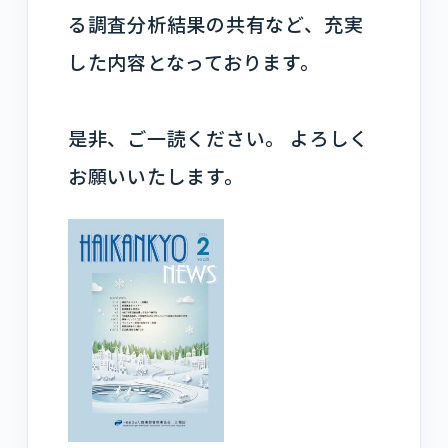
る調査分析結果の共有など、充実
した内容となっております。
是非、ご一読ください。 よろしく
お願いいたします。