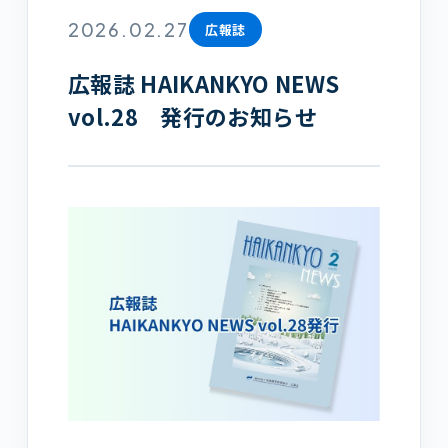
2026.02.27
広報誌
広報誌 HAIKANKYO NEWS
vol.28 発行のお知らせ