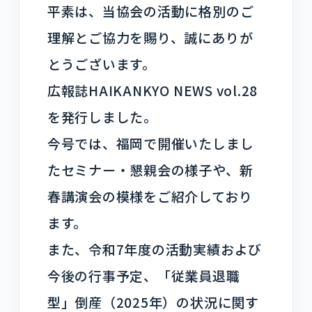
平素は、当協会の活動に格別のご
理解とご協力を賜り、誠にありが
とうございます。
広報誌HAIKANKYO NEWS vol.28
を発行しました。
今号では、福岡で開催いたしまし
たセミナー・懇親会の様子や、新
春講演会の模様をご紹介しており
ます。
また、令和7年度の活動実績および
今後の行事予定、「従業員退職
型」倒産（2025年）の状況に関す