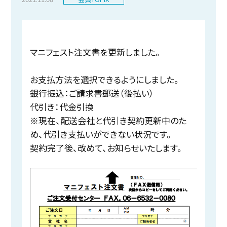
マニフェスト注文書を更新しました。
お支払方法を選択できるようにしました。
銀行振込：ご請求書郵送（後払い）
代引き：代金引換
※現在、配送会社と代引き契約更新中のた
め、代引き支払いができない状況です。
契約完了後、改めて、お知らせいたします。