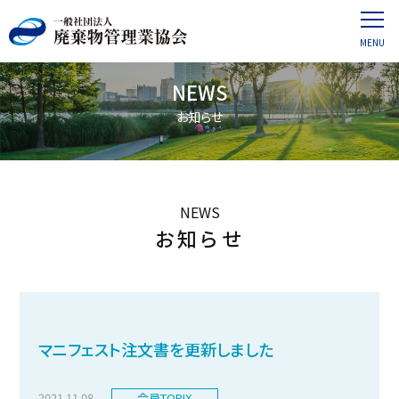
NEWS
お知らせ
NEWS
お知らせ
マニフェスト注文書を更新しました
2021.11.08
会員TOPIX