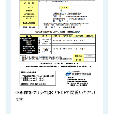
※画像をクリック頂くとPDFで閲覧いただけ
ます。