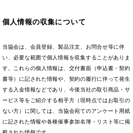
個人情報の収集について
当協会は、会員登録、製品注文、お問合せ等に伴
い、必要な範囲で個人情報を収集することがありま
す。これらの個人情報は、交付書面（申込書・契約
書等）に記された情報や、契約の履行に伴って発生
する入金情報などであり、今後当社の取引商品・サ
ービス等をご紹介する相手方（現時点ではお取引の
ない方）に関しては、当協会宛てのアンケート用紙
に記された情報や各種催事参加名簿・リスト等に掲
載された情報です。