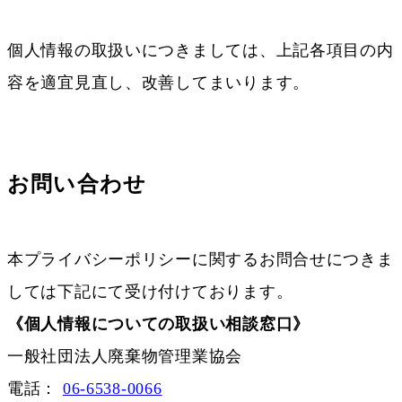
個人情報の取扱いにつきましては、上記各項目の内
容を適宜見直し、改善してまいります。
お問い合わせ
本プライバシーポリシーに関するお問合せにつきま
しては下記にて受け付けております。
《個人情報についての取扱い相談窓口》
一般社団法人廃棄物管理業協会
電話：
06-6538-0066