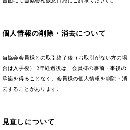
書面にて当協会相談窓口宛にご請求ください。
個人情報の削除・消去について
当協会会員様との取引終了後（お取引がない方の場
合は入手後） 2年経過後は、会員様の事前・事後の
承諾を得ることなく、会員様の個人情報を削除・消
去することがあります。
見直しについて