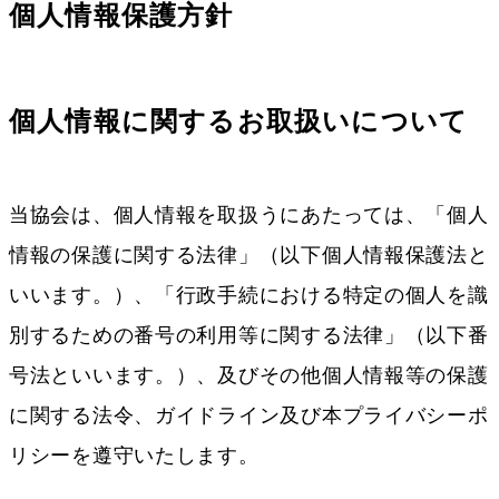
個人情報保護方針
個人情報に関するお取扱いについて
当協会は、個人情報を取扱うにあたっては、「個人
情報の保護に関する法律」（以下個人情報保護法と
いいます。）、「行政手続における特定の個人を識
別するための番号の利用等に関する法律」（以下番
号法といいます。）、及びその他個人情報等の保護
に関する法令、ガイドライン及び本プライバシーポ
リシーを遵守いたします。