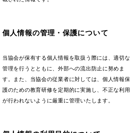
個人情報の管理・保護について
当協会が保有する個人情報を取扱う際には、適切な
管理を行うとともに、外部への流出防止に努めま
す。また、当協会の従業者に対しては、個人情報保
護のための教育研修を定期的に実施し、不正な利用
が行われないように厳重に管理いたします。