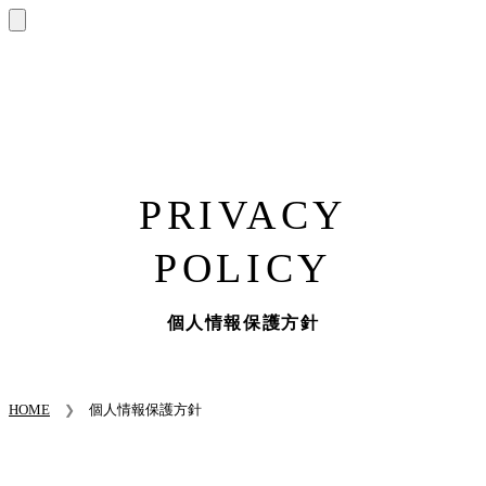
PRIVACY
POLICY
個人情報保護方針
HOME
個人情報保護方針
❯