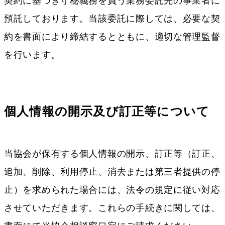
契約に基づき守秘義務を負う業務委託先の事業者に
預託しております。当該委託に際しては、必要な契
約を書面により締結するとともに、適切な管理監督
を行います。
個人情報の開示及び訂正等について
当協会が保有する個人情報の開示、訂正等（訂正、
追加、削除、利用停止、消去または第三者提供の停
止）を求められた場合には、法令の規定に従い対応
させていただきます。これらの手続きに関しては、