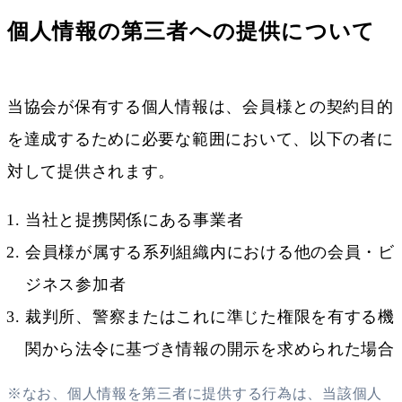
個人情報の第三者への提供について
当協会が保有する個人情報は、会員様との契約目的
を達成するために必要な範囲において、以下の者に
対して提供されます。
当社と提携関係にある事業者
会員様が属する系列組織内における他の会員・ビ
ジネス参加者
裁判所、警察またはこれに準じた権限を有する機
関から法令に基づき情報の開示を求められた場合
※なお、個人情報を第三者に提供する行為は、当該個人