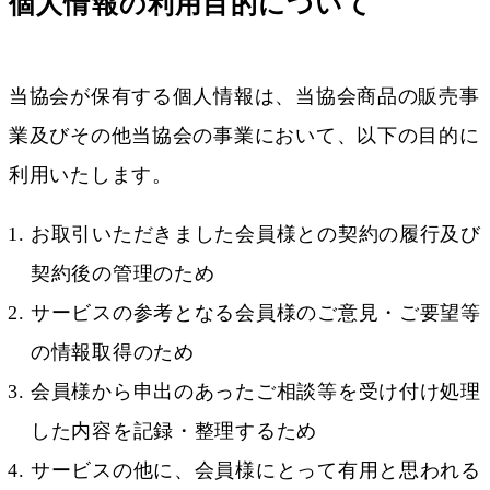
個人情報の利用目的について
当協会が保有する個人情報は、当協会商品の販売事
業及びその他当協会の事業において、以下の目的に
利用いたします。
お取引いただきました会員様との契約の履行及び
契約後の管理のため
サービスの参考となる会員様のご意見・ご要望等
の情報取得のため
会員様から申出のあったご相談等を受け付け処理
した内容を記録・整理するため
サービスの他に、会員様にとって有用と思われる