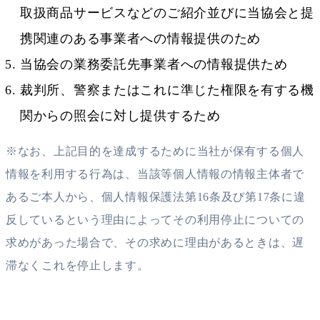
取扱商品サービスなどのご紹介並びに当協会と提
携関連のある事業者への情報提供のため
当協会の業務委託先事業者への情報提供ため
裁判所、警察またはこれに準じた権限を有する機
関からの照会に対し提供するため
※なお、上記目的を達成するために当社が保有する個人
情報を利用する行為は、当該等個人情報の情報主体者で
あるご本人から、個人情報保護法第16条及び第17条に違
反しているという理由によってその利用停止についての
求めがあった場合で、その求めに理由があるときは、遅
滞なくこれを停止します。