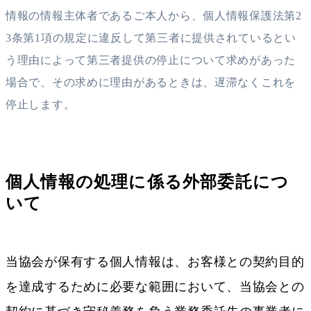
情報の情報主体者であるご本人から、個人情報保護法第2
3条第1項の規定に違反して第三者に提供されているとい
う理由によって第三者提供の停止について求めがあった
場合で、その求めに理由があるときは、遅滞なくこれを
停止します。
個人情報の処理に係る外部委託につ
いて
当協会が保有する個人情報は、お客様との契約目的
を達成するために必要な範囲において、当協会との