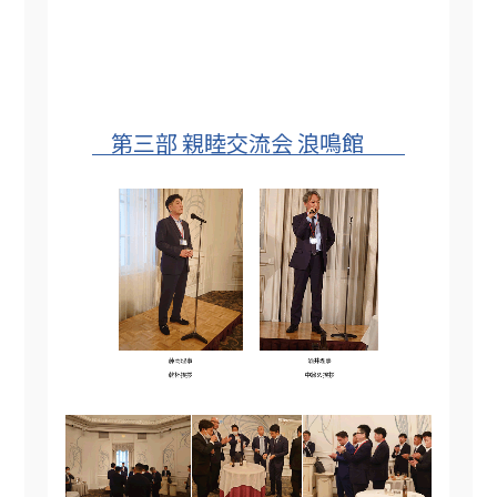
第三部 親睦交流会 浪鳴館