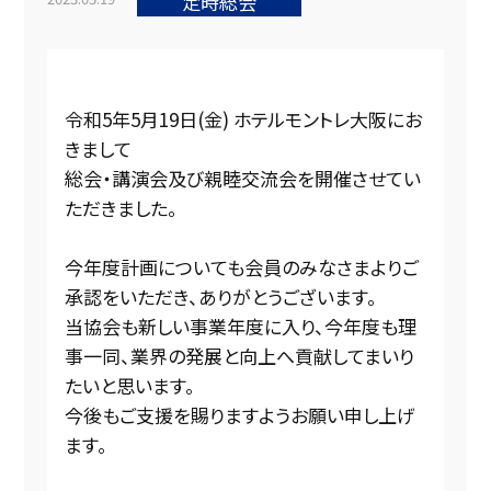
定時総会
令和5年5月19日(金) ホテルモントレ大阪にお
きまして
総会・講演会及び親睦交流会を開催させてい
ただきました。
今年度計画についても会員のみなさまよりご
承認をいただき、ありがとうございます。
当協会も新しい事業年度に入り、今年度も理
事一同、業界の発展と向上へ貢献してまいり
たいと思います。
今後もご支援を賜りますようお願い申し上げ
ます。