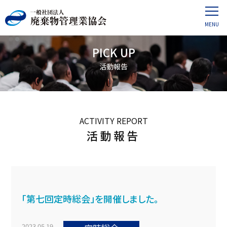
PICK UP
活動報告
ACTIVITY REPORT
活動報告
「第七回定時総会」を開催しました。
2023.05.19