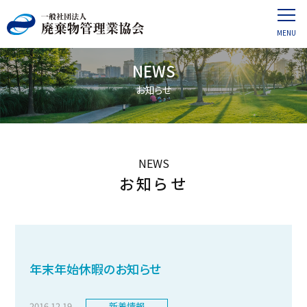
NEWS
お知らせ
NEWS
お知らせ
年末年始休暇のお知らせ
2016.12.19
新着情報