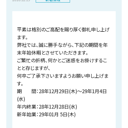
平素は格別のご高配を賜り厚く御礼申し上げ
ます。
弊社では、誠に勝手ながら、下記の期間を年
末年始休暇とさせていただきます。
ご繁忙の折柄、何かとご迷惑をお掛けするこ
とと存じますが、
何卒ご了承下さいますようお願い申し上げま
す。
期 間：28年12月29日(木)～29年1月4日
(水)
年内終業：28年12月28日(水)
新年始業：29年01月 5日(木)