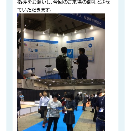
指導をお願いし、今回のご来場の御礼とさせ
ていただきます。