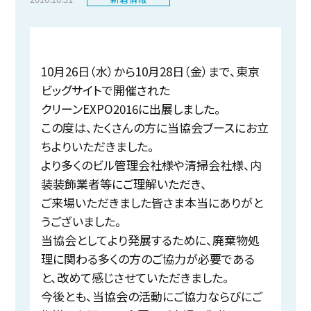
10月26日（水）から10月28日（金）まで、東京
ビッグサイトで開催された
クリーンEXPO2016に出展しました。
この度は、たくさんの方に当協会ブースにお立
ちよりいただきました。
より多くのビル管理会社様や清掃会社様、内
装装飾業者等にご理解いただき、
ご来場いただきました皆さま本当にありがと
うございました。
当協会としてより発展するために、廃棄物処
理に関わる多くの方のご協力が必要である
と、改めて感じさせていただきました。
今後とも、当協会の活動にご協力ならびにご