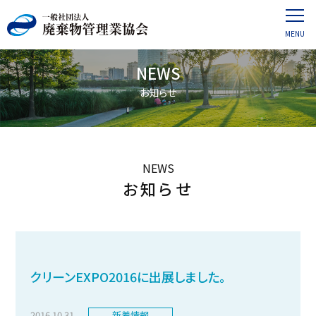
NEWS
お知らせ
NEWS
お知らせ
クリーンEXPO2016に出展しました。
2016.10.31
新着情報