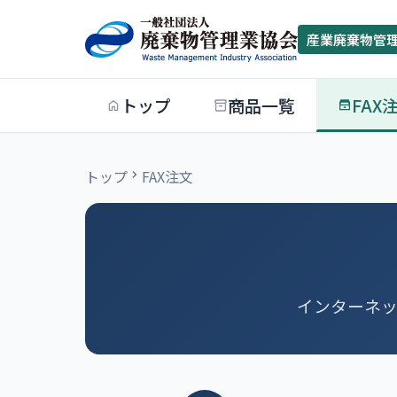
産業廃棄物管
トップ
商品一覧
FAX
トップ
FAX注文
インターネッ