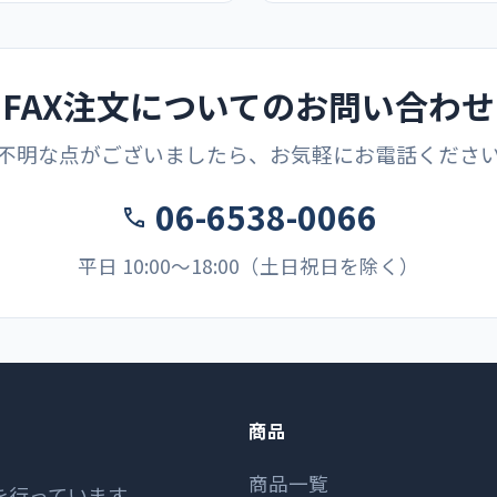
FAX注文についてのお問い合わせ
不明な点がございましたら、お気軽にお電話くださ
06-6538-0066
平日 10:00〜18:00（土日祝日を除く）
商品
商品一覧
を行っています。