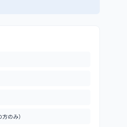
の方のみ）