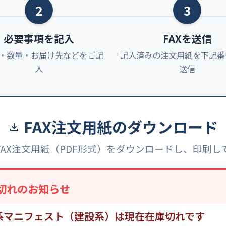
2
3
必要事項を記入
FAXを送信
・数量・お届け先などをご記
記入済みの注文用紙を下記番号
入
送信
FAX注文用紙のダウンロード
FAX注文用紙（PDF形式）をダウンロードし、印刷し
切れのお知らせ
系マニフェスト（建設系）は現在在庫切れです