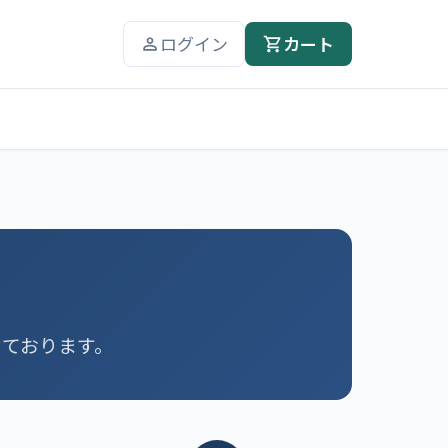
ログイン
カート
っております。