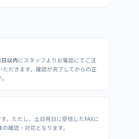
業日以内
にスタッフよりお電話にてご注
いただきます。確認が完了してからの正
す。
能です。ただし、土日祝日に受信したFAXに
降の確認・対応となります。