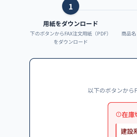
1
用紙をダウンロード
下のボタンからFAX注文用紙（PDF）
商品名
をダウンロード
以下のボタンから
在庫
建設