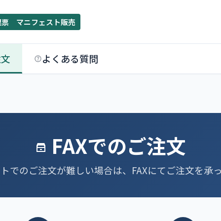
理票 マニフェスト販売
注文
よくある質問
FAXでのご注文
トでのご注文が難しい場合は、FAXにてご注文を承