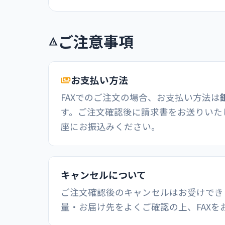
ご注意事項
お支払い方法
FAXでのご注文の場合、お支払い方法は
す。ご注文確認後に請求書をお送りいた
座にお振込みください。
キャンセルについて
ご注文確認後のキャンセルはお受けでき
量・お届け先をよくご確認の上、FAXを