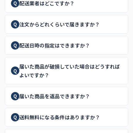
配送業者はどこですか？
Q
注文からどれくらいで届きますか？
Q
配送日時の指定はできますか？
Q
届いた商品が破損していた場合はどうすれば
Q
よいですか？
届いた商品を返品できますか？
Q
送料無料になる条件はありますか？
Q