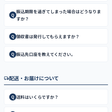
振込期限を過ぎてしまった場合はどうなりま
Q
すか？
領収書は発行してもらえますか？
Q
振込先口座を教えてください。
Q
配送・お届けについて
送料はいくらですか？
Q