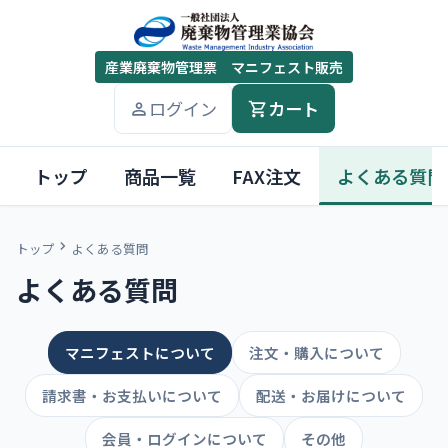
産業廃棄物管理票 マニフェスト販売
ログイン
カート
トップ
商品一覧
FAX注文
よくある質問
トップ
よくある質問
よくある質問
マニフェストについて
注文・購入について
請求書・お支払いについて
配送・お届けについて
会員・ログインについて
その他