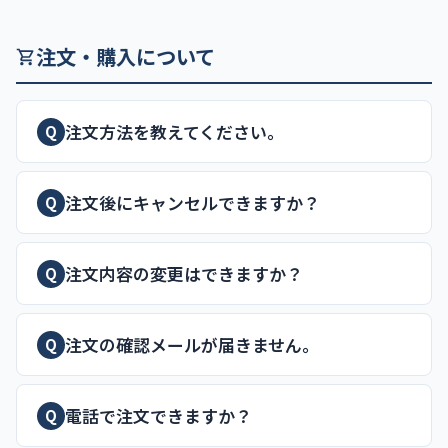
注文・購入について
注文方法を教えてください。
Q
注文後にキャンセルできますか？
Q
注文内容の変更はできますか？
Q
注文の確認メールが届きません。
Q
電話で注文できますか？
Q