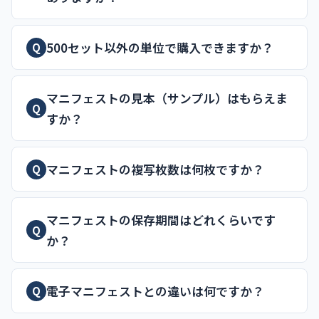
500セット以外の単位で購入できますか？
Q
マニフェストの見本（サンプル）はもらえま
Q
すか？
マニフェストの複写枚数は何枚ですか？
Q
マニフェストの保存期間はどれくらいです
Q
か？
電子マニフェストとの違いは何ですか？
Q