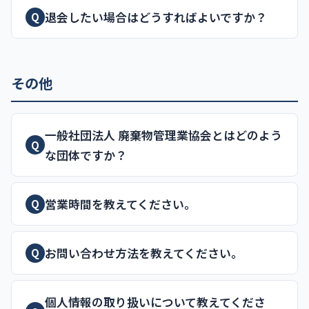
退会したい場合はどうすればよいですか？
Q
その他
一般社団法人 廃棄物管理業協会とはどのよう
Q
な団体ですか？
営業時間を教えてください。
Q
お問い合わせ方法を教えてください。
Q
個人情報の取り扱いについて教えてくださ