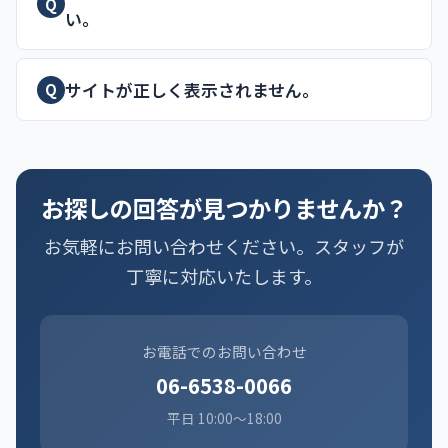
Q
い。
サイトが正しく表示されません。
Q
お探しの回答が見つかりませんか？
お気軽にお問い合わせください。スタッフが
丁寧に対応いたします。
お電話でのお問い合わせ
06-6538-0066
平日 10:00〜18:00