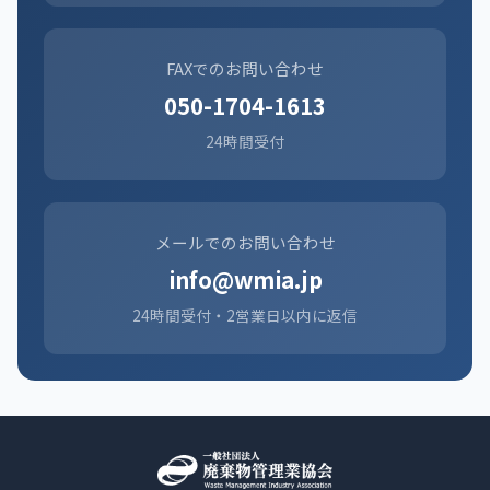
FAXでのお問い合わせ
050-1704-1613
24時間受付
メールでのお問い合わせ
info@wmia.jp
24時間受付・2営業日以内に返信