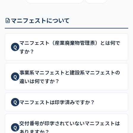
マニフェストについて
マニフェスト（産業廃棄物管理票）とは何で
Q
すか？
事業系マニフェストと建設系マニフェストの
Q
違いは何ですか？
マニフェストは印字済みですか？
Q
交付番号が印字されていないマニフェストは
Q
ありますか？