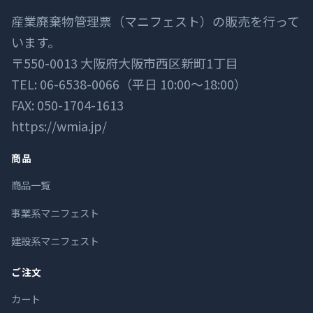
産業廃棄物管理票（マニフェスト）の販売を行って
います。
〒550-0013 大阪府大阪市西区新町1丁目
TEL: 06-6538-0066（平日 10:00〜18:00）
FAX: 050-1704-1613
https://wmia.jp/
商品
商品一覧
事業系マニフェスト
建設系マニフェスト
ご注文
カート