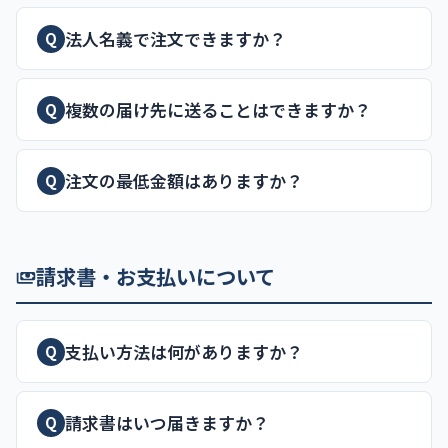
法人名義で注文できますか？
Q
複数の届け先に送ることはできますか？
Q
注文の最低金額はありますか？
Q
請求書・お支払いについて
支払い方法は何がありますか？
Q
請求書はいつ届きますか？
Q