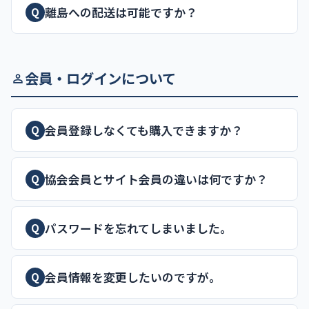
離島への配送は可能ですか？
Q
会員・ログインについて
会員登録しなくても購入できますか？
Q
協会会員とサイト会員の違いは何ですか？
Q
パスワードを忘れてしまいました。
Q
会員情報を変更したいのですが。
Q