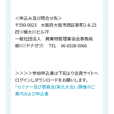
＜申込み及び問合せ先＞
〒550-0023 大阪府大阪市西区新町1-6-23
四ツ橋大川ビル7F
一般社団法人 廃棄物管理業協会事務局
柳川（ヤナガワ） TEL 06-6538-0066
＞＞＞＞参加申込書は下記より会員サイトへ
ログインしダウンロードをお願いします。
「セミナー及び懇親会(東北大会) 」開催のご
案内および申込書