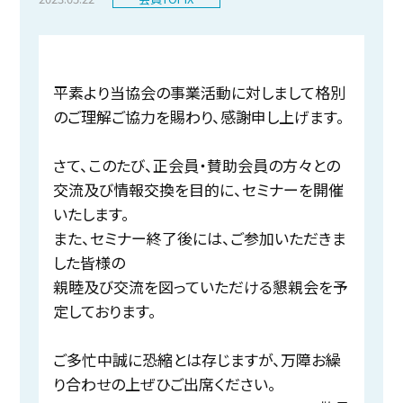
平素より当協会の事業活動に対しまして格別
のご理解ご協力を賜わり、感謝申し上げます。
さて、このたび、正会員・賛助会員の方々との
交流及び情報交換を目的に、セミナーを開催
いたします。
また、セミナー終了後には、ご参加いただきま
した皆様の
親睦及び交流を図っていただける懇親会を予
定しております。
ご多忙中誠に恐縮とは存じますが、万障お繰
り合わせの上ぜひご出席ください。