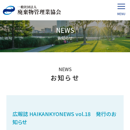
NEWS
お知らせ
NEWS
お知らせ
広報誌 HAIKANKYONEWS vol.18 発行のお
知らせ