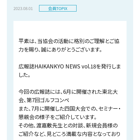
2023.08.01
会員TOPIX
平素は、当協会の活動に格別のご理解とご協
力を賜り、誠にありがとうございます。
広報誌HAIKANKYO NEWS vol.18を発行しま
した。
今回の広報誌には、6月に開催された東北大
会、第7回ゴルフコンペ
また、7月に開催した四国大会での、セミナー・
懇親会の様子をご紹介しています。
その他、渡嘉敷先生との対談、新規会員様の
ご紹介など、見どころ満載な内容となっており