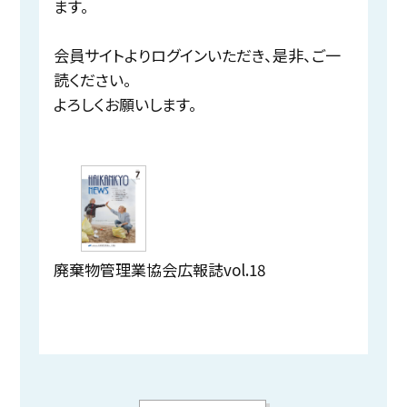
ます。
会員サイトよりログインいただき、是非、ご一
読ください。
よろしくお願いします。
廃棄物管理業協会広報誌vol.18