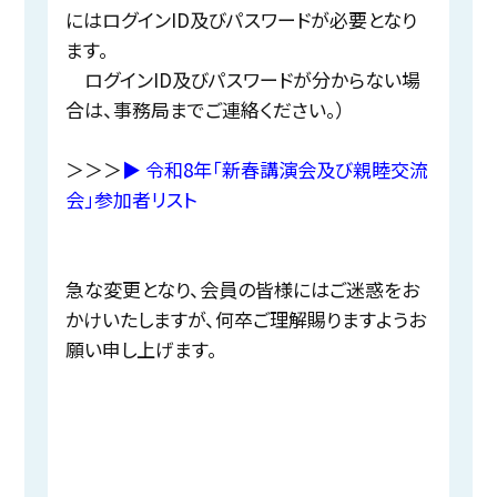
にはログインID及びパスワードが必要となり
ます。
ログインID及びパスワードが分からない場
合は、事務局までご連絡ください。）
＞＞＞
▶︎ 令和8年「新春講演会及び親睦交流
会」参加者リスト
急な変更となり、会員の皆様にはご迷惑をお
かけいたしますが、何卒ご理解賜りますようお
願い申し上げます。