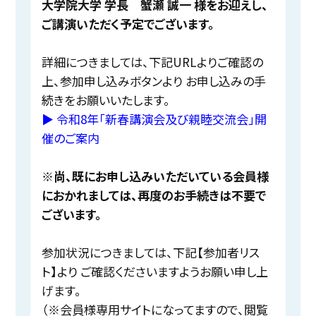
大学院大学 学長 蟹瀬 誠一 様をお迎えし、
ご講演いただく予定でございます。
詳細につきましては、下記URLよりご確認の
上、参加申し込みボタンより お申し込みの手
続きをお願いいたします。
▶︎ 令和8年「新春講演会及び親睦交流会」開
催のご案内
※尚、既にお申し込みいただいている会員様
におかれましては、再度のお手続きは不要で
ございます。
参加状況につきましては、下記【参加者リス
ト】より ご確認くださいますようお願い申し上
げます。
（※会員様専用サイトになってますので、閲覧