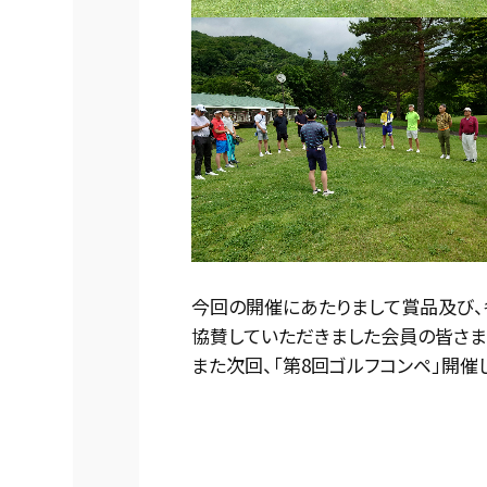
今回の開催にあたりまして賞品及び、
協賛していただきました会員の皆さま
また次回、「第8回ゴルフコンペ」開催