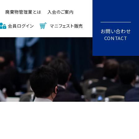
廃棄物管理業とは
入会のご案内
会員ログイン
マニフェスト販売
お問い合わせ
CONTACT