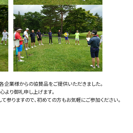
各企業様からの協賛品をご提供いただきました。
心より御礼申し上げます。
して参りますので、初めての方もお気軽にご参加ください。