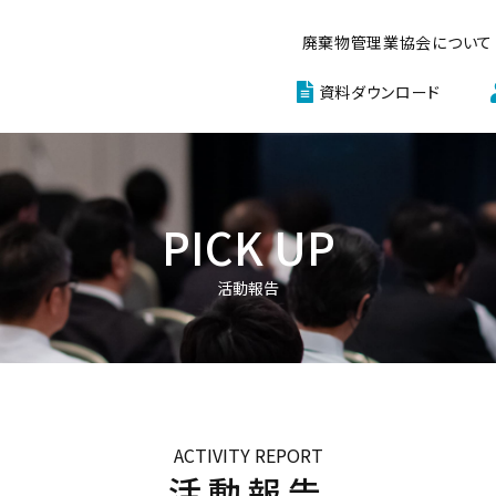
廃棄物管理業協会について
資料ダウンロード
PICK UP
活動報告
ACTIVITY REPORT
活動報告