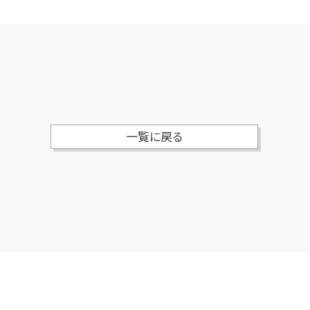
一覧に戻る