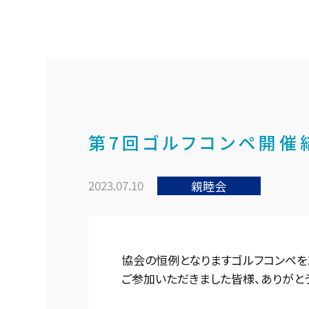
第7回ゴルフコンペ開催
2023.07.10
親睦会
協会の恒例となりますゴルフコンペを
ご参加いただきました皆様、ありがと