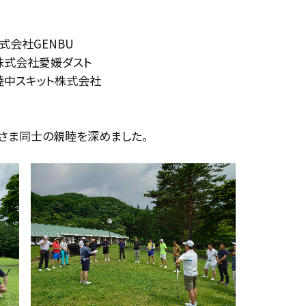
式会社GENBU
会社愛媛ダスト
スキット株式会社
さま同士の親睦を深めました。