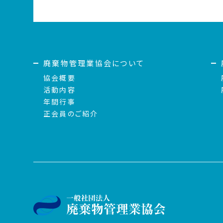
廃棄物管理業協会について
協会概要
活動内容
年間行事
正会員のご紹介