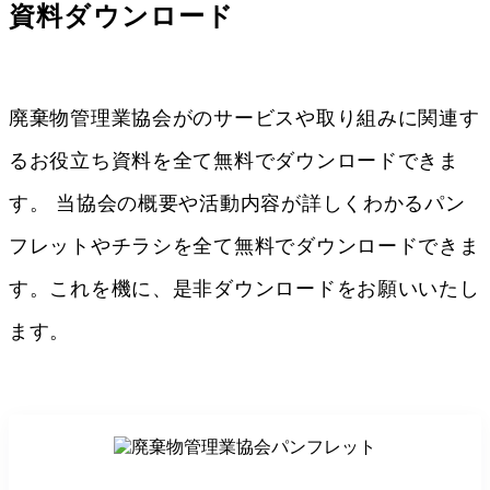
資料ダウンロード
廃棄物管理業協会がのサービスや取り組みに関連す
るお役立ち資料を全て無料でダウンロードできま
す。 当協会の概要や活動内容が詳しくわかるパン
フレットやチラシを全て無料でダウンロードできま
す。これを機に、是非ダウンロードをお願いいたし
ます。