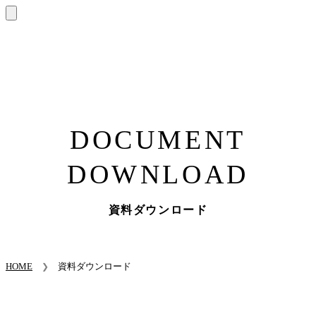
DOCUMENT
DOWNLOAD
資料ダウンロード
HOME
資料ダウンロード
❯