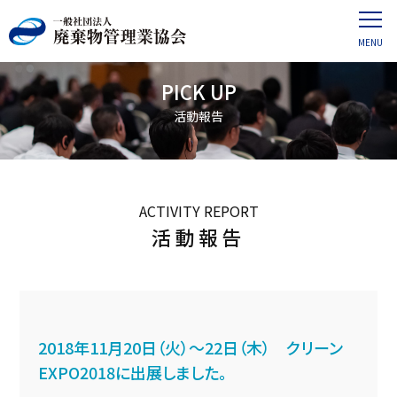
PICK UP
活動報告
ACTIVITY REPORT
活動報告
2018年11月20日（火）～22日（木） クリーン
EXPO2018に出展しました。