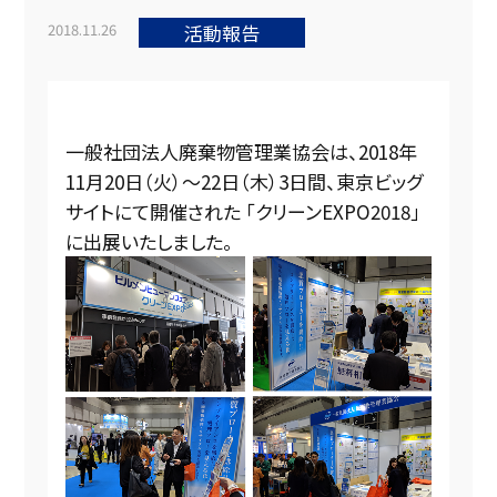
2018.11.26
活動報告
一般社団法人廃棄物管理業協会は、2018年
11月20日（火）～22日（木）3日間、東京ビッグ
サイトにて開催された 「クリーンEXPO2018」
に出展いたしました。