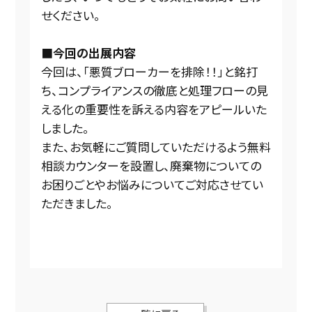
せください。
■今回の出展内容
今回は、「悪質ブローカーを排除！！」と銘打
ち、コンプライアンスの徹底と処理フローの見
える化の重要性を訴える内容をアピールいた
しました。
また、お気軽にご質問していただけるよう無料
相談カウンターを設置し、廃棄物についての
お困りごとやお悩みについてご対応させてい
ただきました。