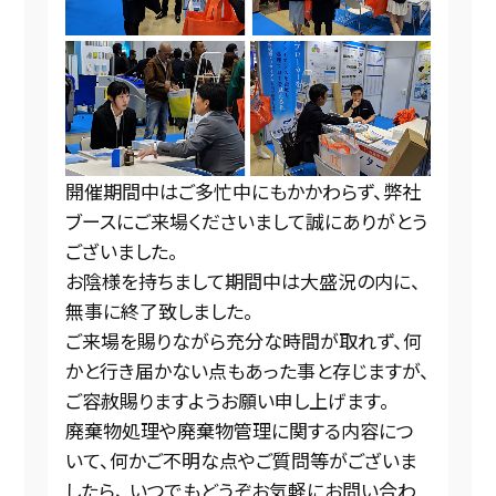
開催期間中はご多忙中にもかかわらず、弊社
ブースにご来場くださいまして誠にありがとう
ございました。
お陰様を持ちまして期間中は大盛況の内に、
無事に終了致しました。
ご来場を賜りながら充分な時間が取れず、何
かと行き届かない点もあった事と存じますが、
ご容赦賜りますようお願い申し上げます。
廃棄物処理や廃棄物管理に関する内容につ
いて、何かご不明な点やご質問等がございま
したら、 いつでもどうぞお気軽にお問い合わ