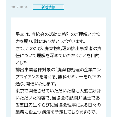
2017.10.04
新着情報
平素は、当協会の活動に格別のご理解とご協
力を賜り、誠にありがとうございます。
さて、このたび、廃棄物処理の排出事業者の責
任について理解を深めていただくことを目的
とした
排出事業者様対象の「廃棄物処理の企業コン
プライアンスを考える」無料セミナーを以下の
通り、開催いたします。
東京で開催させていただいた際も大変ご好評
いただいた内容で、当協会の顧問弁護士であ
る芝田先生ならびに当協会理事による日々の
業務に役立つ講演を予定しておりますので、