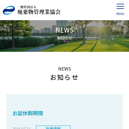
NEWS
お知らせ
NEWS
お知らせ
お盆休暇期間
2016.07.22
新着情報