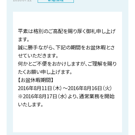
平素は格別のご高配を賜り厚く御礼申し上げ
ます。
誠に勝手ながら、下記の期間をお盆休暇とさ
せていただきます。
何かとご不便をおかけしますが、ご理解を賜り
たくお願い申し上げます。
【お盆休暇期間】
2016年8月11日（木）～2016年8月16日（火）
※2016年8月17日（水）より、通常業務を開始
いたします。