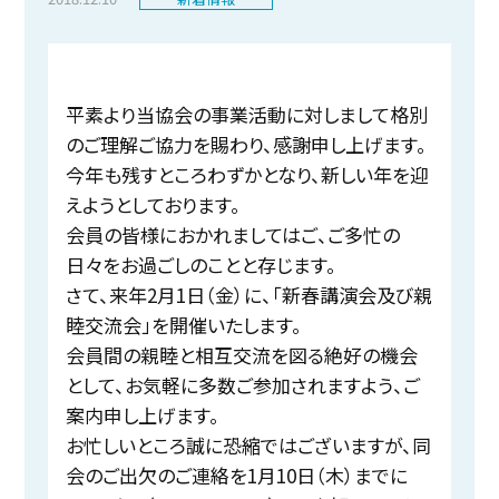
平素より当協会の事業活動に対しまして格別
のご理解ご協力を賜わり、感謝申し上げます。
今年も残すところわずかとなり、新しい年を迎
えようとしております。
会員の皆様におかれましてはご、ご多忙の
日々をお過ごしのことと存じます。
さて、来年2月1日（金）に、「新春講演会及び親
睦交流会」を開催いたします。
会員間の親睦と相互交流を図る絶好の機会
として、お気軽に多数ご参加されますよう、ご
案内申し上げます。
お忙しいところ誠に恐縮ではございますが、同
会のご出欠のご連絡を1月10日（木）までに