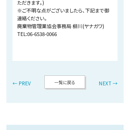
ただきます。)
※ご不明な点がございましたら、下記まで御
連絡ください。
廃棄物管理業協会事務局 柳川(ヤナガワ)
TEL:06-6538-0066
一覧に戻る
← PREV
NEXT →