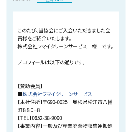
このたび、当協会にご入会いただきました会
員様をご紹介いたします。
株式会社フマイクリーンサービス 様 です。
プロフィールは以下の通りです。
【賛助会員】
■
株式会社フマイクリーンサービス
【本社住所】〒690-0025 島根県松江市八幡
町８８０−８
【TEL】0852-38-9090
【事業内容】一般及び産業廃棄物収集運搬処