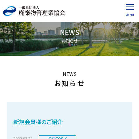
NEWS
お知らせ
NEWS
お知らせ
新規会員様のご紹介
2022.07.22
会員TOPIX