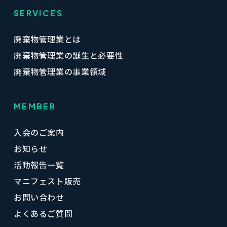
SERVICES
廃棄物管理業とは
廃棄物管理業の誕生と必要性
廃棄物管理業の事業領域
MEMBER
入会のご案内
お知らせ
活動報告一覧
マニフェスト販売
お問い合わせ
よくあるご質問