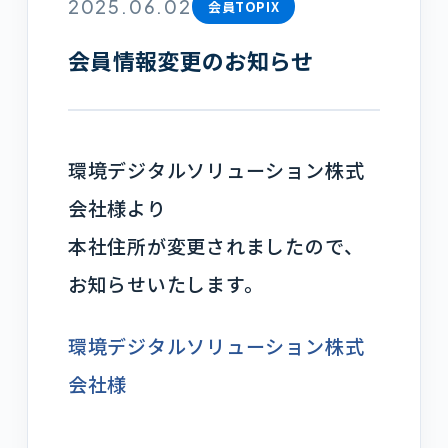
2025.06.02
会員TOPIX
会員情報変更のお知らせ
環境デジタルソリューション株式
会社様より
本社住所が変更されましたので、
お知らせいたします。
環境デジタルソリューション株式
会社様