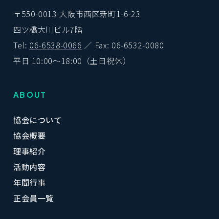
〒550-0013 大阪市西区新町1-6-23
四ツ橋大川ビル7階
Tel:
06-6538-0066
／ Fax: 06-6532-0080
平日 10:00〜18:00（土日祝休）
ABOUT
協会について
協会概要
理事紹介
活動内容
年間行事
正会員一覧