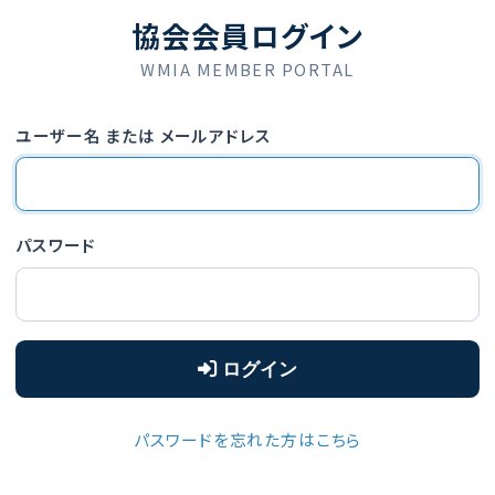
WMIA MEMBER PORTAL
ーザー名 または メールアドレス
スワード
ログイン
パスワードを忘れた方はこちら