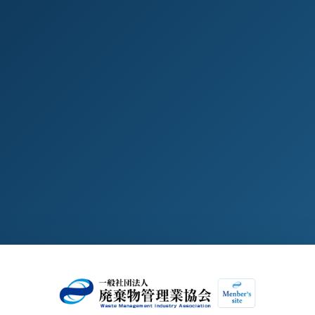
協会会員ログイン