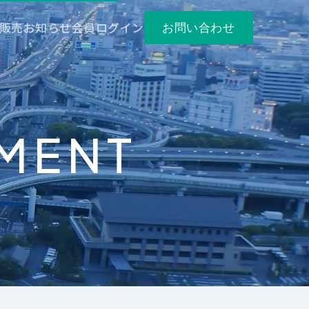
販売
お知らせ
会員ログイン
お問い合わせ
MENT