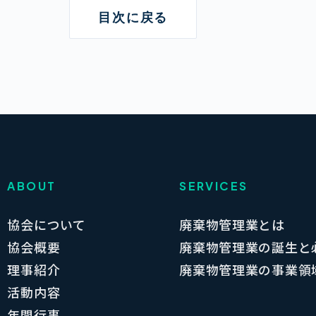
目次に戻る
ABOUT
SERVICES
協会について
廃棄物管理業とは
協会概要
廃棄物管理業の誕生と
理事紹介
廃棄物管理業の事業領
活動内容
年間行事