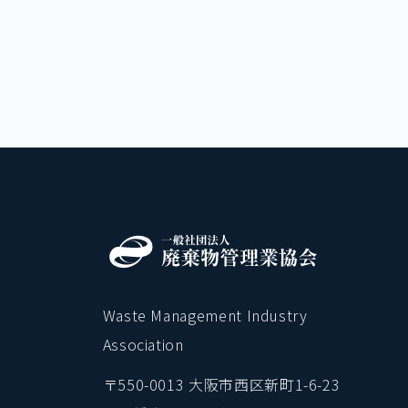
Waste Management Industry
Association
〒550-0013 大阪市西区新町1-6-23