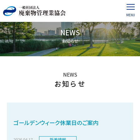
NEWS
お知らせ
NEWS
お知らせ
ゴールデンウィーク休業日のご案内
2026.04.17
新着情報