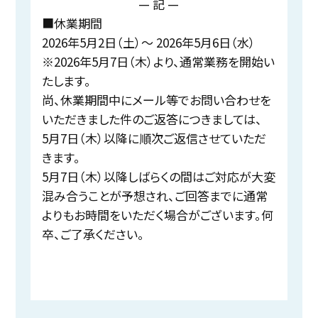
— 記 —
■休業期間
2026年5月2日（土）～ 2026年5月6日（水）
※
2026年5月7日（木）
より、通常業務を開始い
たします。
尚、休業期間中にメール等でお問い合わせを
いただきました件のご返答につきましては、
5月7日（木）
以降に順次ご返信させていただ
きます。
5月7日（木）
以降しばらくの間はご対応が大変
混み合うことが予想され、ご回答までに通常
よりもお時間をいただく場合がございます。何
卒、ご了承ください。