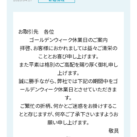
お取引先 各位
ゴールデンウィーク休業日のご案内
拝啓、お客様におかれましては益々ご清栄の
こととお喜び申し上げます。
また平素は格別のご高配を賜り厚く御礼申し
上げます。
誠に勝手ながら、弊社では下記の期間中をゴ
ールデンウィーク休業日とさせていただきま
す。
ご繁忙の折柄、何かとご迷惑をお掛けするこ
とと存じますが、何卒ご了承下さいますようお
願い申し上げます。
敬具