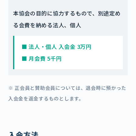
本協会の目的に協力するもので、別途定め
る会費を納める法人、個人
■ 法人・個人 入会金 3万円
■ 月会費 5千円
※ 正会員と賛助会員については、退会時に預かった
入会金を返金するものとします。
入会方法