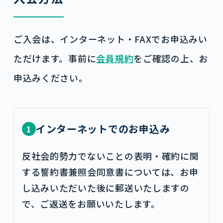
ご入会は、インターネット・FAXでお申込みい
ただけます。事前に
会員規約
をご確認の上、お
申込みください。
インターネットでのお申込み
1
反社会的勢力でないことの表明・確約に関
する誓約書兼照会同意書については、お申
し込みいただいた後に郵送いたしますの
で、ご返送をお願いいたします。