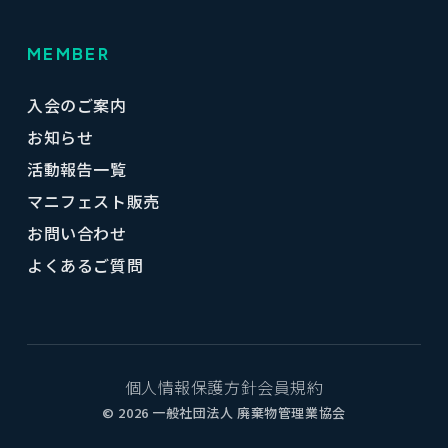
MEMBER
入会のご案内
お知らせ
活動報告一覧
マニフェスト販売
お問い合わせ
よくあるご質問
個人情報保護方針
会員規約
© 2026 一般社団法人 廃棄物管理業協会