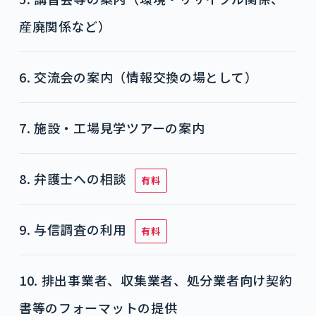
産廃関係など）
6. 交流会の案内（情報交換の場として）
7. 施設・工場見学ツアーの案内
8. 弁護士への相談
有料
9. 与信調査の利用
有料
10. 排出事業者、収集業者、処分業者向け契約
書等のフォーマットの提供