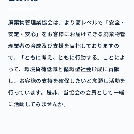
廃棄物管理業協会は、より高レベルで「安全・
安定・安心」をお客様にお届けできる廃棄物管
理業者の育成及び支援を目指しておりますの
で、「ともに考え、ともに行動する」ことによ
って、環境負荷低減と循環型社会形成に貢献
し、お客様の支持を確保したいと念願し活動を
行っています。是非、当協会の会員として一緒
に活動してみませんか。