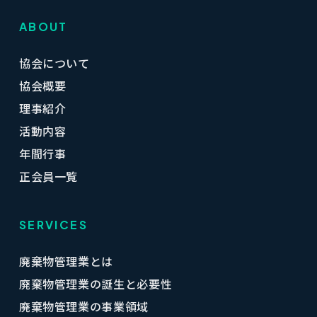
ABOUT
協会について
協会概要
理事紹介
活動内容
年間行事
正会員一覧
SERVICES
廃棄物管理業とは
廃棄物管理業の誕生と必要性
廃棄物管理業の事業領域