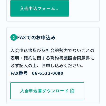
入会申込フォーム
→
FAXでのお申込み
2
入会申込書及び反社会的勢力でないことの
表明・確約に関する誓約書兼照会同意書に
必ず記入の上、お申し込みください。
FAX番号 06-6532-0080
入会申込書ダウンロード