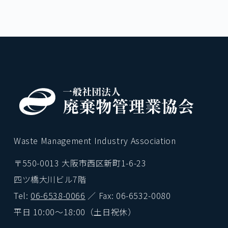
Waste Management Industry Association
〒550-0013 大阪市西区新町1-6-23
四ツ橋大川ビル7階
Tel:
06-6538-0066
／ Fax: 06-6532-0080
平日 10:00〜18:00（土日祝休）