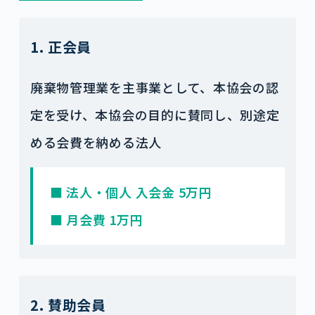
1. 正会員
廃棄物管理業を主事業として、本協会の認
定を受け、本協会の目的に賛同し、別途定
める会費を納める法人
■ 法人・個人 入会金 5万円
■ 月会費 1万円
2. 賛助会員