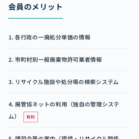
会員のメリット
1. 各行政の一廃処分単価の情報
2. 市町村別一般廃棄物許可業者情報
3. リサイクル施設や処分場の検索システム
4. 廃管協ネットの利用（独自の管理システ
ム）
有料
5. 講習会等の案内（環境・リサイクル関係、