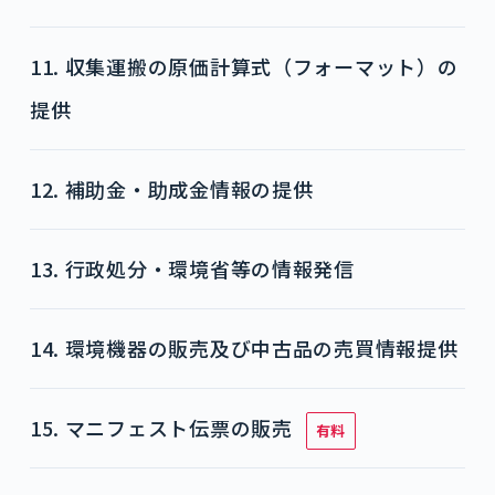
11. 収集運搬の原価計算式（フォーマット）の
提供
12. 補助金・助成金情報の提供
13. 行政処分・環境省等の情報発信
14. 環境機器の販売及び中古品の売買情報提供
15. マニフェスト伝票の販売
有料