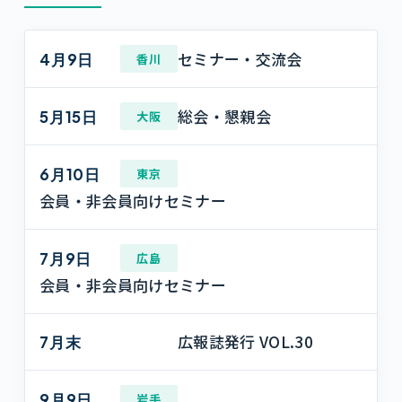
セミナー・交流会
4月9日
香川
総会・懇親会
5月15日
大阪
6月10日
東京
会員・非会員向けセミナー
7月9日
広島
会員・非会員向けセミナー
広報誌発行 VOL.30
7月末
9月9日
岩手