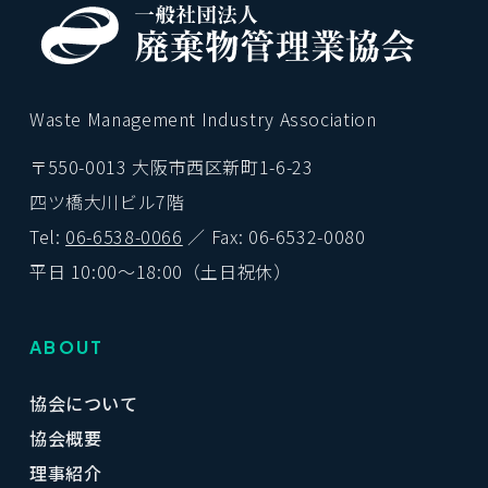
Waste Management Industry Association
〒550-0013 大阪市西区新町1-6-23
四ツ橋大川ビル7階
Tel:
06-6538-0066
／ Fax: 06-6532-0080
平日 10:00〜18:00（土日祝休）
ABOUT
協会について
協会概要
理事紹介