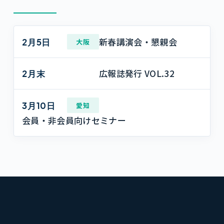
新春講演会・懇親会
2月5日
大阪
広報誌発行 VOL.32
2月末
3月10日
愛知
会員・非会員向けセミナー