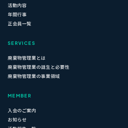
活動内容
年間行事
正会員一覧
SERVICES
廃棄物管理業とは
廃棄物管理業の誕生と必要性
廃棄物管理業の事業領域
MEMBER
入会のご案内
お知らせ