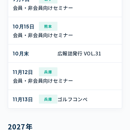
会員・非会員向けセミナー
10月15日
熊本
会員・非会員向けセミナー
広報誌発行 VOL.31
10月末
11月12日
兵庫
会員・非会員向けセミナー
ゴルフコンペ
11月13日
兵庫
2027年