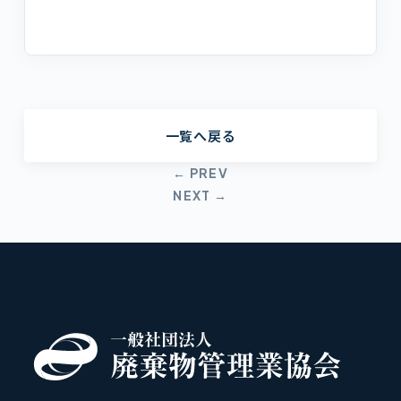
一覧へ戻る
← PREV
NEXT →