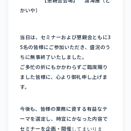
【懇親会会場】 渡海屋（と
かいや）
当日は、セミナーおよび懇親会ともに3
5名の皆様にご参加いただき、盛況のう
ちに無事終了いたしました。
ご多忙の折にもかかわらずご臨席賜り
ました皆様に、心より御礼申し上げま
す。
今後も、皆様の業務に資する有益なテ
ーマを選定し、時宜にかなった内容で
セミナーを企画・開催
してまいりま