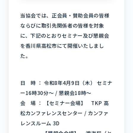
当協会では、正会員・賛助会員の皆様
ならびに取引先関係者の皆様を対象
に、下記のとおりセミナー及び懇親会
を香川県高松市にて開催いたしまし
た。
日 時 ： 令和8年4月9日（木） セミナ
ー16時30分～ / 懇親会18時～
会 場 ： 【セミナー会場】 TKP 高
松カンファレンスセンター / カンファ
レンスルーム 3D