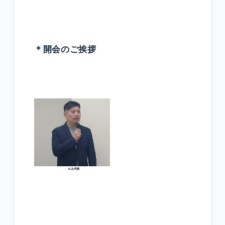
＊開会のご挨拶