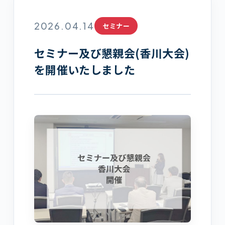
2026.04.14
セミナー
セミナー及び懇親会(香川大会)
を開催いたしました