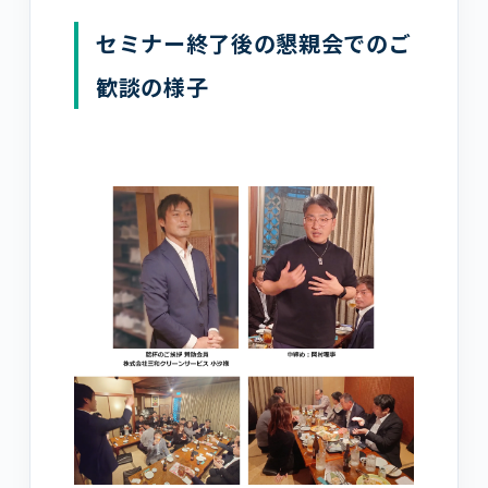
セミナー終了後の懇親会でのご
歓談の様子