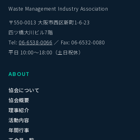
Waste Management Industry Association
〒550-0013 大阪市西区新町1-6-23
四ツ橋大川ビル7階
Tel:
06-6538-0066
／ Fax: 06-6532-0080
平日 10:00〜18:00（土日祝休）
ABOUT
協会について
協会概要
理事紹介
活動内容
年間行事