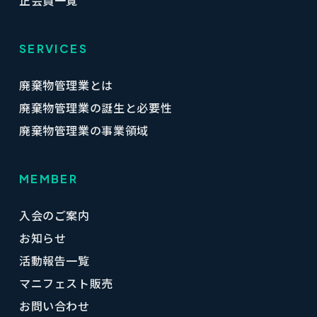
正会員一覧
SERVICES
廃棄物管理業とは
廃棄物管理業の誕生と必要性
廃棄物管理業の事業領域
MEMBER
入会のご案内
お知らせ
活動報告一覧
マニフェスト販売
お問い合わせ