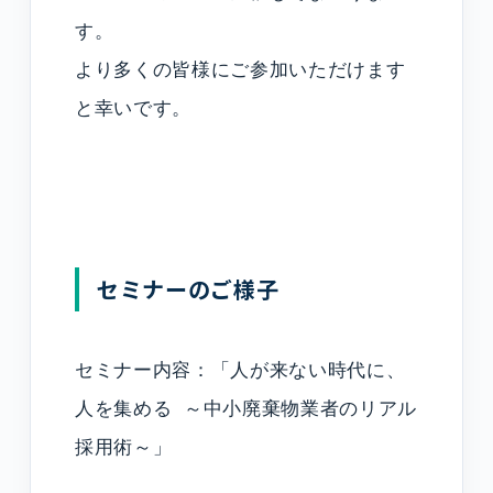
す。
より多くの皆様にご参加いただけます
と幸いです。
セミナーのご様子
セミナー内容：「人が来ない時代に、
人を集める ～中小廃棄物業者のリアル
採用術～」